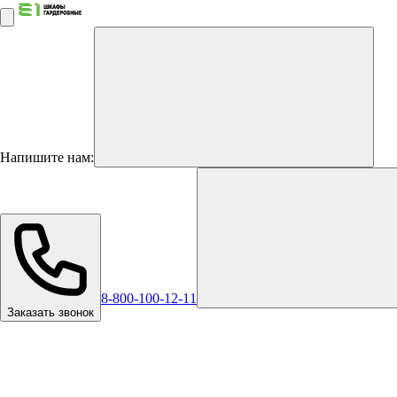
Напишите нам:
8-800-100-12-11
Заказать звонок