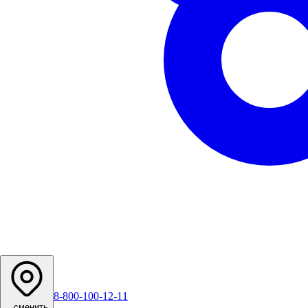
8-800-100-12-11
...
сменить