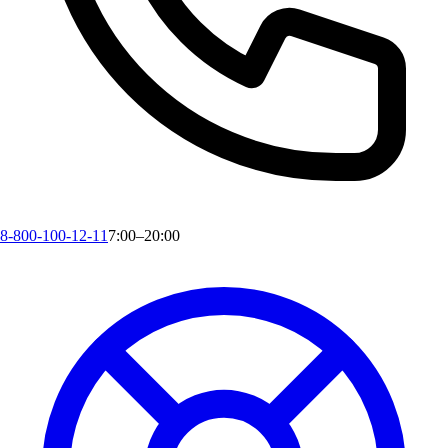
8-800-100-12-11
7:00–20:00