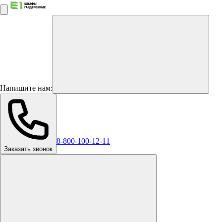
Напишите нам:
8-800-100-12-11
Заказать звонок