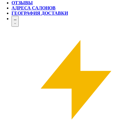
ОТЗЫВЫ
АДРЕСА САЛОНОВ
ГЕОГРАФИЯ ДОСТАВКИ
...