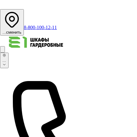
8-800-100-12-11
...
сменить
...