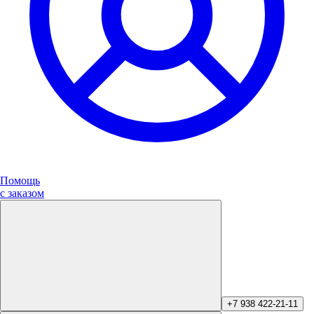
Помощь
с заказом
+7 938 422-21-11