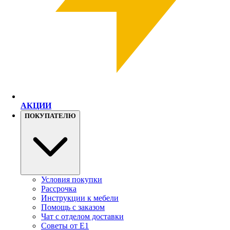
АКЦИИ
ПОКУПАТЕЛЮ
Условия покупки
Рассрочка
Инструкции к мебели
Помощь с заказом
Чат с отделом доставки
Советы от Е1