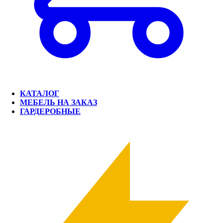
КАТАЛОГ
МЕБЕЛЬ НА ЗАКАЗ
ГАРДЕРОБНЫЕ