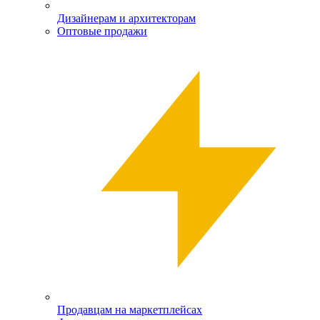
Дизайнерам и архитекторам
Оптовые продажи
Продавцам на маркетплейсах