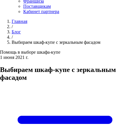
Франшиза
Поставщикам
Кабинет партнера
Главная
/
Блог
/
Выбираем шкаф-купе с зеркальным фасадом
Помощь в выборе шкафа-купе
1 июня 2021 г.
Выбираем шкаф-купе с зеркальным
фасадом