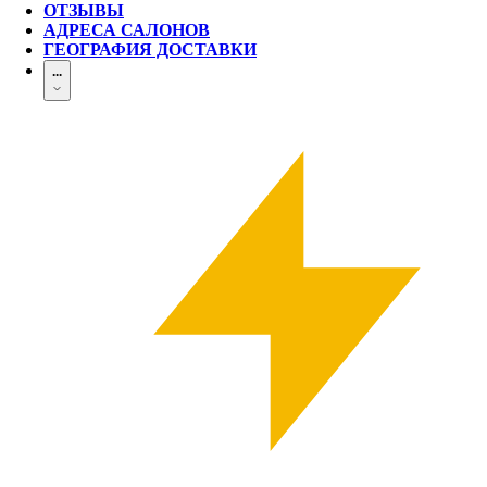
ОТЗЫВЫ
АДРЕСА САЛОНОВ
ГЕОГРАФИЯ ДОСТАВКИ
...