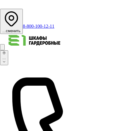
8-800-100-12-11
...
сменить
...