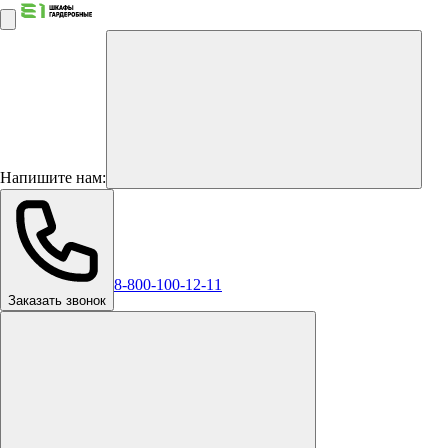
Напишите нам:
8-800-100-12-11
Заказать звонок