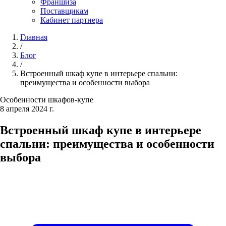
Франшиза
Поставщикам
Кабинет партнера
Главная
/
Блог
/
Встроенный шкаф купе в интерьере спальни:
преимущества и особенности выбора
Особенности шкафов-купе
8 апреля 2024 г.
Встроенный шкаф купе в интерьере
спальни: преимущества и особенности
выбора