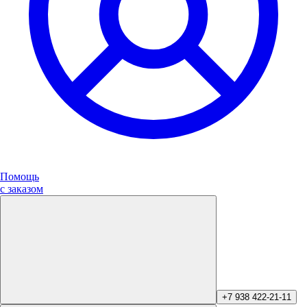
Помощь
с заказом
+7 938 422-21-11