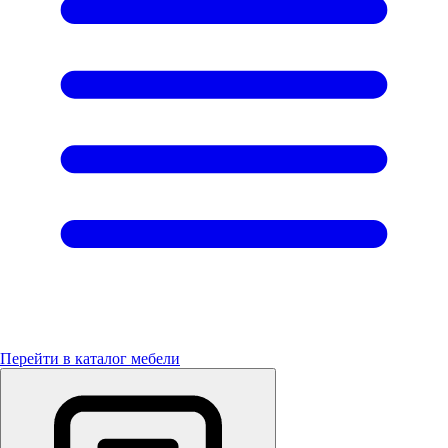
Перейти в каталог мебели