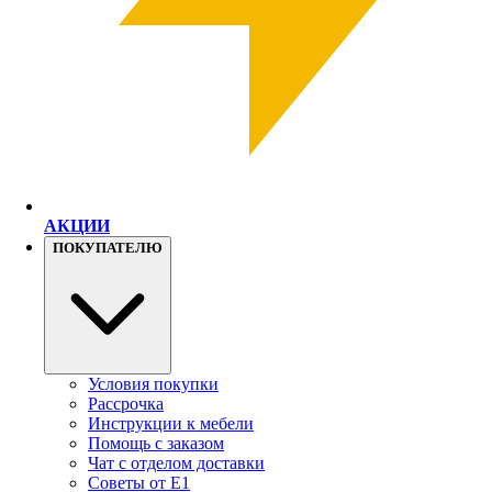
АКЦИИ
ПОКУПАТЕЛЮ
Условия покупки
Рассрочка
Инструкции к мебели
Помощь с заказом
Чат с отделом доставки
Советы от Е1