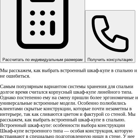
Рассчитать по индивидуальным размерам
Получить консультацию
Мы расскажем, как выбрать встроенный шкаф-купе в спальню и
не ошибиться.
Самым популярным вариантом системы хранения для спальни
долгое время считался корпусный шкаф-купе линейного типа.
Однако постепенно ему на смену пришли более эргономичные и
универсальные встроенные модели. Особенно полюбились
клиентами скрытые конструкции, которые почти незаметны в
интерьере, так как сливаются цветом и фактурой со стеной. Мы
расскажем, как выбрать встроенный шкаф-купе в спальню.
Встроенный шкаф-купе: особенности выбора конструкции
Шкаф-купе встроенного типа — особая конструкция, которую
встраивают в специально подготовленную нишу в стене. У нее