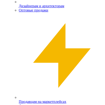
Дизайнерам и архитекторам
Оптовые продажи
Продавцам на маркетплейсах