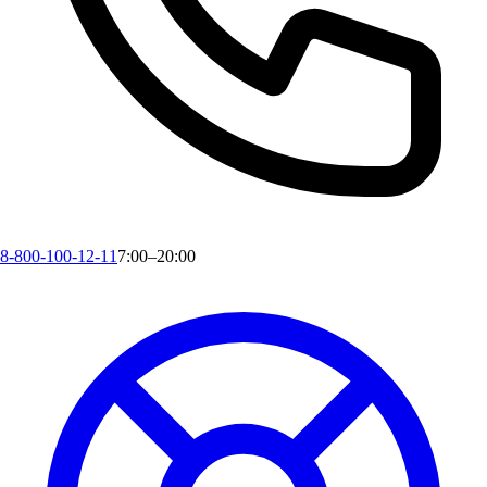
8-800-100-12-11
7:00–20:00