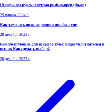
Шкафы без ручек: система push-to-open (tip-on)
25 января 2024 г.
Как заменить нижние ролики шкафа-купе
28 декабря 2023 г.
Комплектующие для шкафов купе: виды уплотнителей и
штанг. Как сделать выбор?
28 декабря 2023 г.