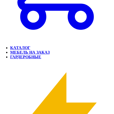
КАТАЛОГ
МЕБЕЛЬ НА ЗАКАЗ
ГАРДЕРОБНЫЕ