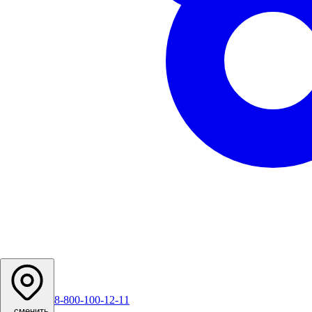
8-800-100-12-11
...
сменить