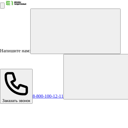
Напишите нам:
8-800-100-12-11
Заказать звонок