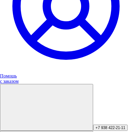
Помощь
с заказом
+7 938 422-21-11