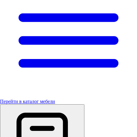
Перейти в каталог мебели