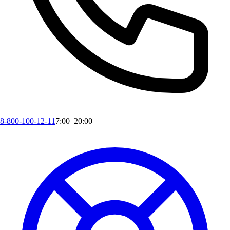
8-800-100-12-11
7:00–20:00