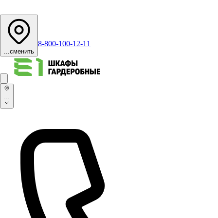
8-800-100-12-11
...
сменить
...