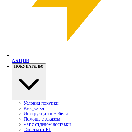
АКЦИИ
ПОКУПАТЕЛЮ
Условия покупки
Рассрочка
Инструкции к мебели
Помощь с заказом
Чат с отделом доставки
Советы от Е1