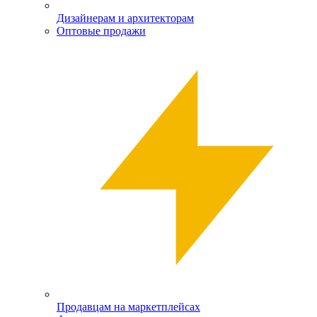
Дизайнерам и архитекторам
Оптовые продажи
Продавцам на маркетплейсах