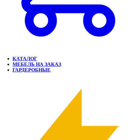
КАТАЛОГ
МЕБЕЛЬ НА ЗАКАЗ
ГАРДЕРОБНЫЕ