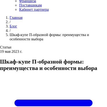
Франшиза
Поставщикам
Кабинет партнера
Главная
/
Блог
/
Шкаф-купе П-образной формы: преимущества и
особенности выбора
Статьи
19 мая 2023 г.
Шкаф-купе П-образной формы:
преимущества и особенности выбора