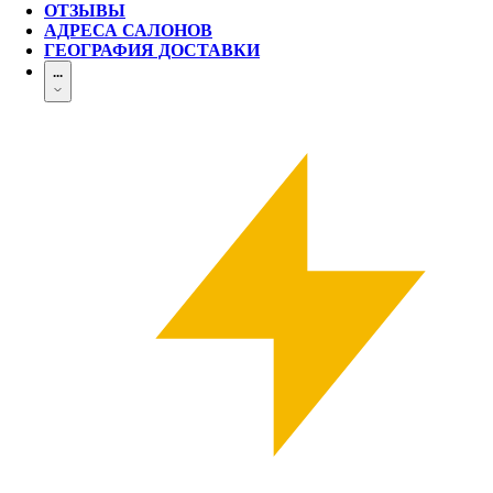
ОТЗЫВЫ
АДРЕСА САЛОНОВ
ГЕОГРАФИЯ ДОСТАВКИ
...