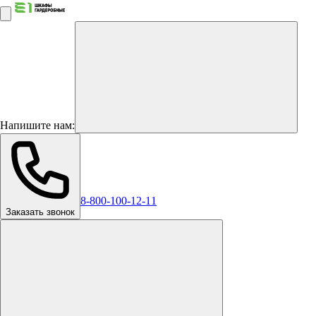
Напишите нам:
8-800-100-12-11
Заказать звонок