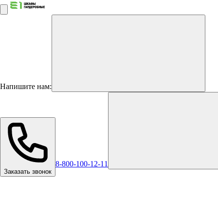
Напишите нам:
8-800-100-12-11
Заказать звонок