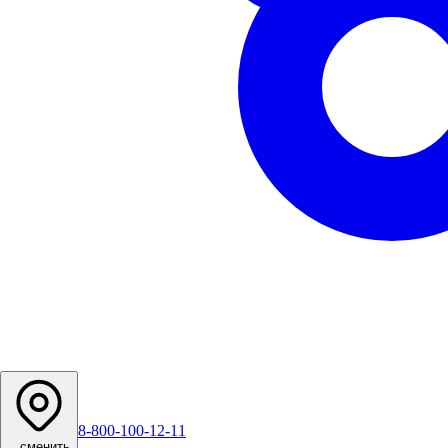
8-800-100-12-11
...
сменить