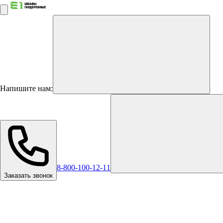
Напишите нам:
8-800-100-12-11
Заказать звонок