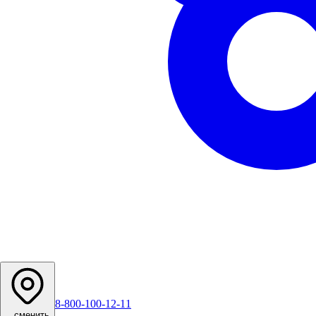
8-800-100-12-11
...
сменить