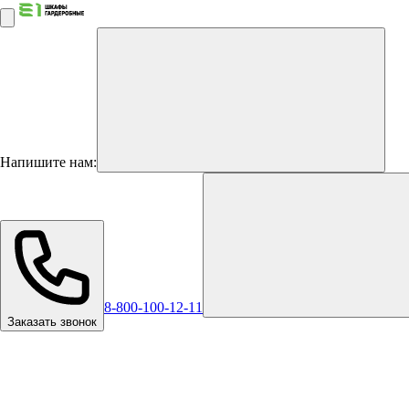
Напишите нам:
8-800-100-12-11
Заказать звонок