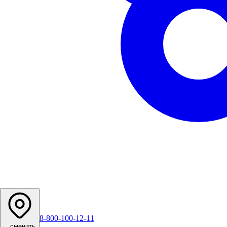
8-800-100-12-11
...
сменить