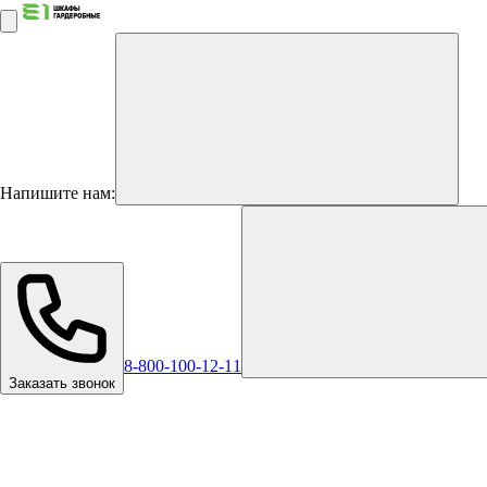
Напишите нам:
8-800-100-12-11
Заказать звонок