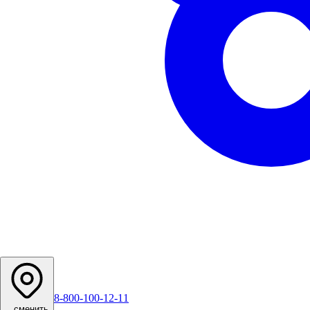
8-800-100-12-11
...
сменить