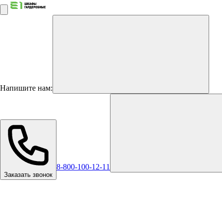
Напишите нам:
8-800-100-12-11
Заказать звонок