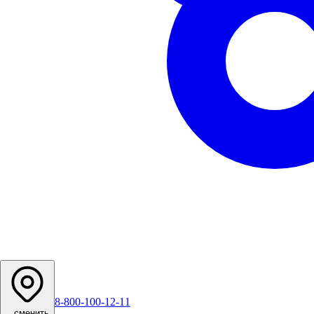
8-800-100-12-11
...
сменить