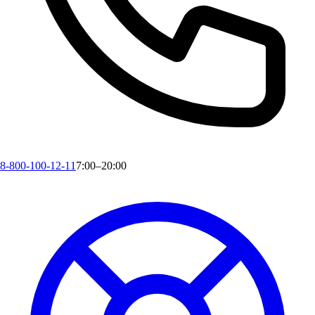
8-800-100-12-11
7:00–20:00