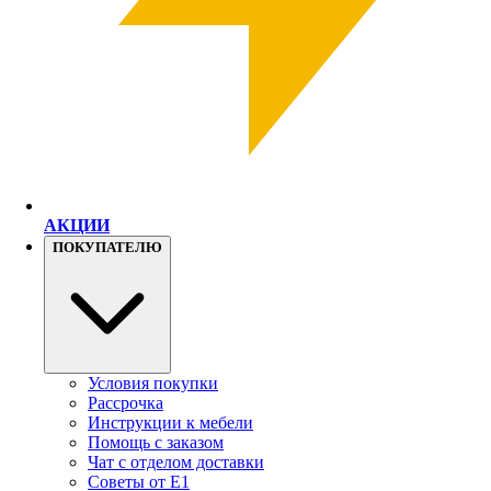
АКЦИИ
ПОКУПАТЕЛЮ
Условия покупки
Рассрочка
Инструкции к мебели
Помощь с заказом
Чат с отделом доставки
Советы от Е1