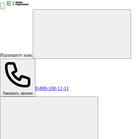
Напишите нам:
8-800-100-12-11
Заказать звонок