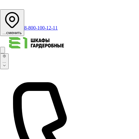
8-800-100-12-11
...
сменить
...