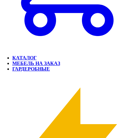
КАТАЛОГ
МЕБЕЛЬ НА ЗАКАЗ
ГАРДЕРОБНЫЕ