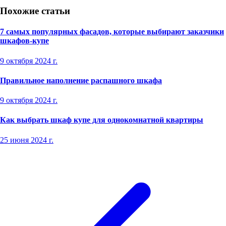
Похожие статьи
7 самых популярных фасадов, которые выбирают заказчики
шкафов-купе
9 октября 2024 г.
Правильное наполнение распашного шкафа
9 октября 2024 г.
Как выбрать шкаф купе для однокомнатной квартиры
25 июня 2024 г.