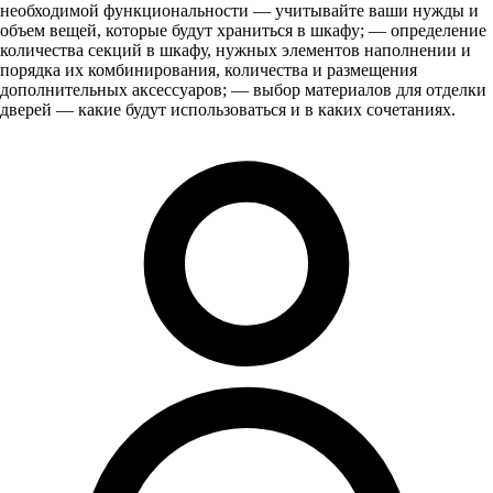
необходимой функциональности — учитывайте ваши нужды и
объем вещей, которые будут храниться в шкафу; — определение
количества секций в шкафу, нужных элементов наполнении и
порядка их комбинирования, количества и размещения
дополнительных аксессуаров; — выбор материалов для отделки
дверей — какие будут использоваться и в каких сочетаниях.