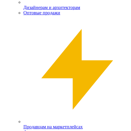
Дизайнерам и архитекторам
Оптовые продажи
Продавцам на маркетплейсах