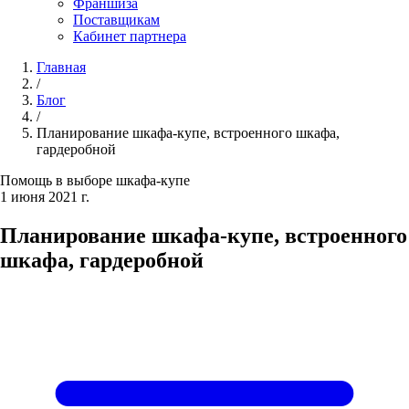
Франшиза
Поставщикам
Кабинет партнера
Главная
/
Блог
/
Планирование шкафа-купе, встроенного шкафа,
гардеробной
Помощь в выборе шкафа-купе
1 июня 2021 г.
Планирование шкафа-купе, встроенного
шкафа, гардеробной