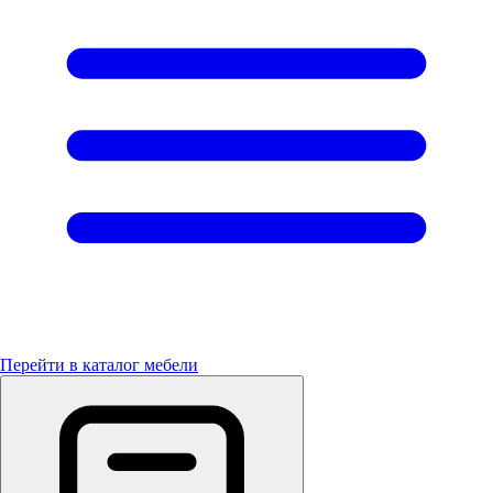
Перейти в каталог мебели