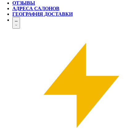
ОТЗЫВЫ
АДРЕСА САЛОНОВ
ГЕОГРАФИЯ ДОСТАВКИ
...