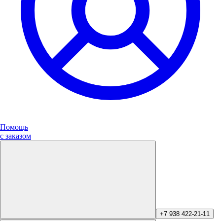
Помощь
с заказом
+7 938 422-21-11