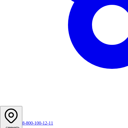
8-800-100-12-11
...
сменить