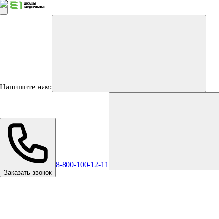
Напишите нам:
8-800-100-12-11
Заказать звонок